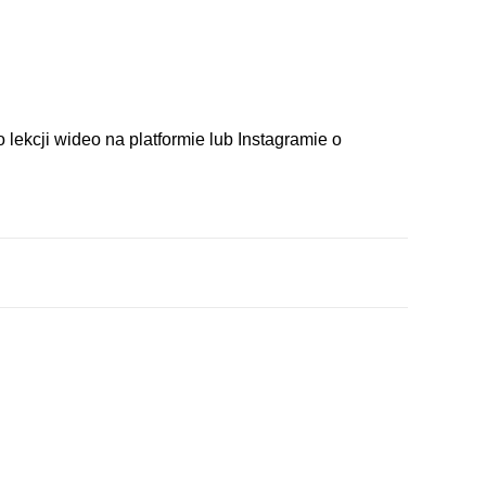
ekcji wideo na platformie lub Instagramie o