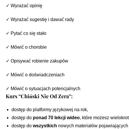
✓ Wyrażać opinię
✓ Wyrażać sugestię i dawać rady
✓ Pytać co się stało
✓ Mówić o chorobie
✓ Opisywać robienie zakupów
✓ Mówić o doświadczeniach
✓ Mówić o sytuacjach potencjalnych
Kurs “Chiński Nie Od Zera”:
dostęp do platformy językowej na rok,
dostęp do
ponad 70 lekcji wideo
, które możesz wielokrot
dostęp do
wszystkich
nowych materiałów pojawiających s