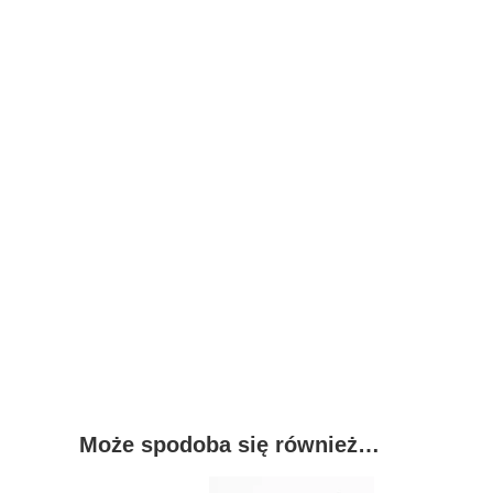
Może spodoba się również…