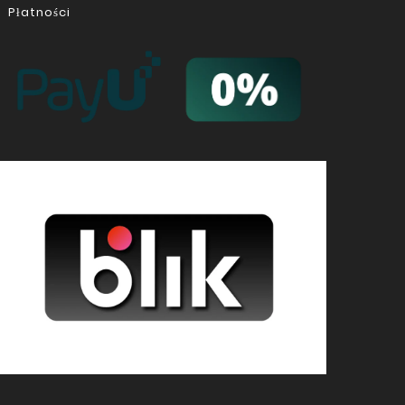
Płatności