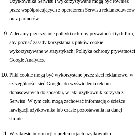
Użytkownika Serwisu i wykorzystywane mogą być również
przez współpracujących z operatorem Serwisu reklamodawców
oraz partnerów.
Zalecamy przeczytanie polityki ochrony prywatności tych firm,
aby poznać zasady korzystania z plików cookie
wykorzystywane w statystykach: Polityka ochrony prywatności
Google Analytics.
Pliki cookie mogą być wykorzystane przez sieci reklamowe, w
szczególności sieć Google, do wyświetlenia reklam
dopasowanych do sposobu, w jaki użytkownik korzysta z
Serwisu. W tym celu mogą zachować informację o ścieżce
nawigacji użytkownika lub czasie pozostawania na danej
stronie.
W zakresie informacji o preferencjach użytkownika