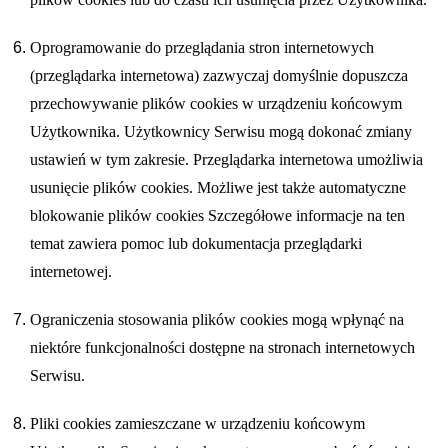
Oprogramowanie do przeglądania stron internetowych
(przeglądarka internetowa) zazwyczaj domyślnie dopuszcza
przechowywanie plików cookies w urządzeniu końcowym
Użytkownika. Użytkownicy Serwisu mogą dokonać zmiany
ustawień w tym zakresie. Przeglądarka internetowa umożliwia
usunięcie plików cookies. Możliwe jest także automatyczne
blokowanie plików cookies Szczegółowe informacje na ten
temat zawiera pomoc lub dokumentacja przeglądarki
internetowej.
Ograniczenia stosowania plików cookies mogą wpłynąć na
niektóre funkcjonalności dostępne na stronach internetowych
Serwisu.
Pliki cookies zamieszczane w urządzeniu końcowym