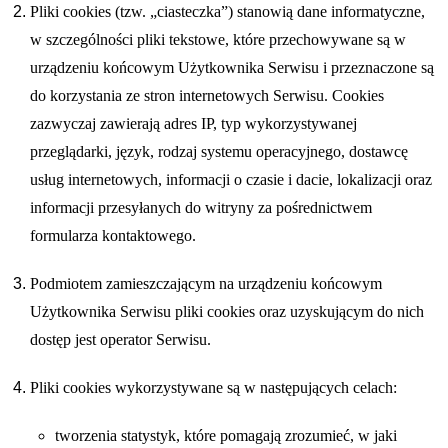
Pliki cookies (tzw. „ciasteczka”) stanowią dane informatyczne,
w szczególności pliki tekstowe, które przechowywane są w
urządzeniu końcowym Użytkownika Serwisu i przeznaczone są
do korzystania ze stron internetowych Serwisu. Cookies
zazwyczaj zawierają adres IP, typ wykorzystywanej
przeglądarki, język, rodzaj systemu operacyjnego, dostawcę
usług internetowych, informacji o czasie i dacie, lokalizacji oraz
informacji przesyłanych do witryny za pośrednictwem
formularza kontaktowego.
Podmiotem zamieszczającym na urządzeniu końcowym
Użytkownika Serwisu pliki cookies oraz uzyskującym do nich
dostęp jest operator Serwisu.
Pliki cookies wykorzystywane są w następujących celach:
tworzenia statystyk, które pomagają zrozumieć, w jaki