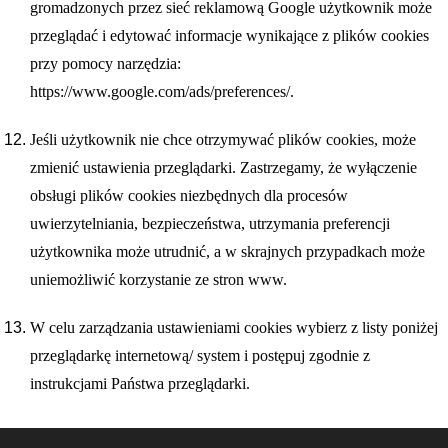
gromadzonych przez sieć reklamową Google użytkownik może
przeglądać i edytować informacje wynikające z plików cookies
przy pomocy narzędzia:
https://www.google.com/ads/preferences/.
Jeśli użytkownik nie chce otrzymywać plików cookies, może
zmienić ustawienia przeglądarki. Zastrzegamy, że wyłączenie
obsługi plików cookies niezbędnych dla procesów
uwierzytelniania, bezpieczeństwa, utrzymania preferencji
użytkownika może utrudnić, a w skrajnych przypadkach może
uniemożliwić korzystanie ze stron www.
W celu zarządzania ustawieniami cookies wybierz z listy poniżej
przeglądarkę internetową/ system i postępuj zgodnie z
instrukcjami
Państwa przeglądarki.