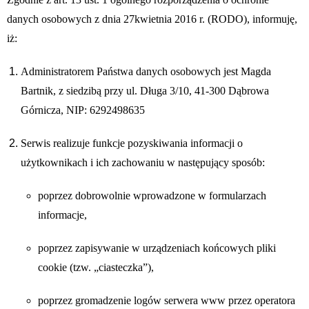
danych osobowych z dnia 27kwietnia 2016 r. (RODO), informuję,
iż:
Administratorem Państwa danych osobowych jest Magda
Bartnik, z siedzibą przy ul. Długa 3/10, 41-300 Dąbrowa
Górnicza, NIP:
6292498635
Serwis realizuje funkcje pozyskiwania informacji o
użytkownikach i ich zachowaniu w następujący sposób:
poprzez dobrowolnie wprowadzone w formularzach
informacje,
poprzez zapisywanie w urządzeniach końcowych pliki
cookie (tzw. „ciasteczka”),
poprzez gromadzenie logów serwera www przez operatora