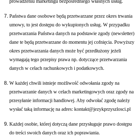
prowadzeniu marketingu bezpośredniego własnych usług.
Państwa dane osobowe będą przetwarzane przez okres trwania
umowy, to jest dostępu do wykupionych usług. W przypadku
przetwarzania Państwa danych na podstawie zgody (newsletter)
dane te będą przetwarzane do momentu jej cofnięcia. Powyższy
okres przetwarzania danych może być przedłużony jeżeli
wymagają tego przepisy prawa np. dotyczące przetwarzania
danych w celach rachunkowych i podatkowych.
W każdej chwili istnieje możliwość odwołania zgody na
przetwarzanie danych w celach marketingowych oraz zgody na
przesyłanie informacji handlowej. Aby odwołać zgodę należy
wysłać taką informację na adres: kontakt@jezykprzyszlosci.pl
Każdej osobie, której dotyczą dane przysługuje prawo dostępu
do treści swoich danych oraz ich poprawiania.