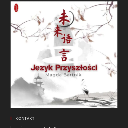
KONTAKT