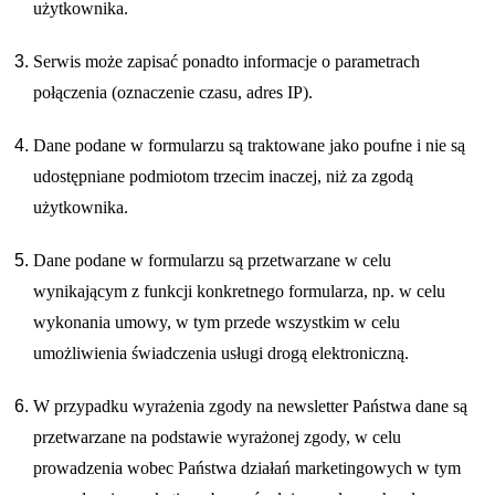
użytkownika.
Serwis może zapisać ponadto informacje o parametrach
połączenia (oznaczenie czasu, adres IP).
Dane podane w formularzu są traktowane jako poufne i nie są
udostępniane podmiotom trzecim inaczej, niż za zgodą
użytkownika.
Dane podane w formularzu są przetwarzane w celu
wynikającym z funkcji konkretnego formularza, np. w celu
wykonania umowy, w tym przede wszystkim w celu
umożliwienia świadczenia usługi drogą elektroniczną.
W przypadku wyrażenia zgody na newsletter Państwa dane są
przetwarzane na podstawie wyrażonej zgody, w celu
prowadzenia wobec Państwa działań marketingowych w tym