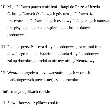
Mają Państwo prawo wniesienia skargi do Prezesa Urzędu
Ochrony Danych Osobowych gdy uznają Państwo, iż
przetwarzanie Państwa danych osobowych dotyczących narusza
przepisy ogólnego rozporządzenia o ochronie danych
osobowych.
Podanie przez Państwa danych osobowych jest warunkiem
dowolnego zakupu. Wrazie niepodania danych osobowych,
zakup dowolnego produktu niestety nie będziemożliwy.
Wyrażenie zgody na przetwarzanie danych w celach
marketingowych (newsletter)jest dobrowolne.
Informacja o plikach cookies
Serwis korzysta z plików cookies.