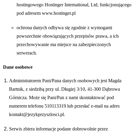
hostingowego Hostinger International, Ltd, funkcjonującego
pod adresem www.hostinger.pl
ochrona danych odbywa się zgodnie z wymogami
powszechnie obowiązujących przepisów prawa, a ich
przechowywanie ma miejsce na zabezpieczonych
serwerach.
Dane osobowe
Administratorem Pani/Pana danych osobowych jest Magda
Bartnik, z siedzibą przy ul. Długiej 3/10, 41-300 Dąbrowa
Górnicza. Może się Pani/Pan z nami skontaktować pod
numerem telefonu 510113319 lub przesłać e-mail na adres
kontakt@jezykprzyszlosci.pl.
Serwis zbiera informacje podane dobrowolnie przez