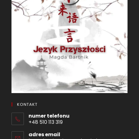
KONTAKT
numer telefonu
+48 510 113 319
adres email