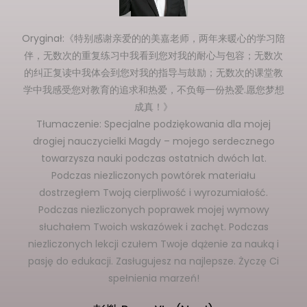
Oryginał:《特别感谢亲爱的的美嘉老师，两年来暖心的学习陪
伴，无数次的重复练习中我看到您对我的耐心与包容；无数次
的纠正复读中我体会到您对我的指导与鼓励；无数次的课堂教
学中我感受您对教育的追求和热爱，不负每一份热爱.愿您梦想
成真！》
Tłumaczenie: Specjalne podziękowania dla mojej
drogiej nauczycielki Magdy – mojego serdecznego
towarzysza nauki podczas ostatnich dwóch lat.
Podczas niezliczonych powtórek materiału
dostrzegłem Twoją cierpliwość i wyrozumiałość.
Podczas niezliczonych poprawek mojej wymowy
słuchałem Twoich wskazówek i zachęt. Podczas
niezliczonych lekcji czułem Twoje dążenie za nauką i
pasję do edukacji. Zasługujesz na najlepsze. Życzę Ci
spełnienia marzeń!