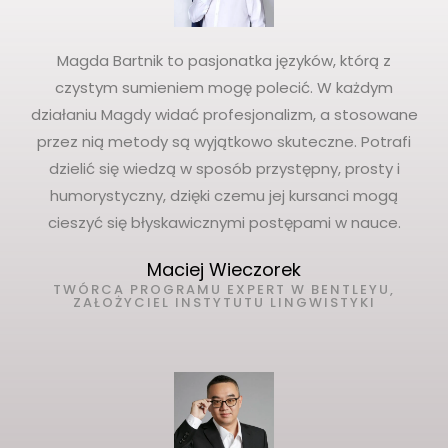
Magda Bartnik to pasjonatka języków, którą z
czystym sumieniem mogę polecić. W każdym
działaniu Magdy widać profesjonalizm, a stosowane
przez nią metody są wyjątkowo skuteczne. Potrafi
dzielić się wiedzą w sposób przystępny, prosty i
humorystyczny, dzięki czemu jej kursanci mogą
cieszyć się błyskawicznymi postępami w nauce.
Maciej Wieczorek
TWÓRCA PROGRAMU EXPERT W BENTLEYU,
ZAŁOŻYCIEL INSTYTUTU LINGWISTYKI