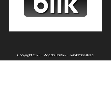
Copyright 2026 - Magda Bartnik - Język Przyszłości