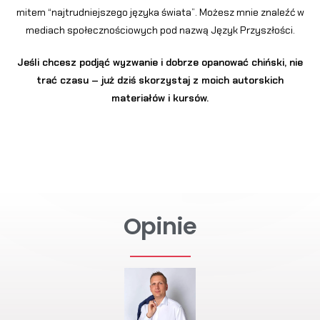
mitem “najtrudniejszego języka świata”. Możesz mnie znaleźć w
mediach społecznościowych pod nazwą Język Przyszłości.
Jeśli chcesz podjąć wyzwanie i dobrze opanować chiński, nie
trać czasu – już dziś skorzystaj z moich autorskich
materiałów i kursów.
Opinie