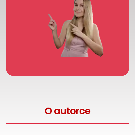
O autorce