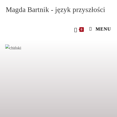
Magda Bartnik - język przyszłości
MENU
0