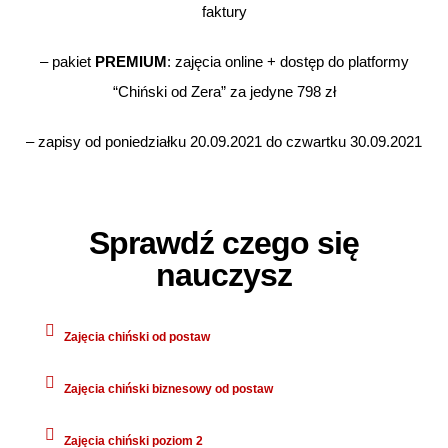
faktury
– pakiet
PREMIUM
: zajęcia online + dostęp do platformy
“Chiński od Zera” za jedyne 798 zł
– zapisy od poniedziałku 20.09.2021 do czwartku 30.09.2021
Sprawdź czego się
nauczysz
Zajęcia chiński od postaw​
Zajęcia chiński biznesowy od postaw​
Zajęcia chiński poziom 2