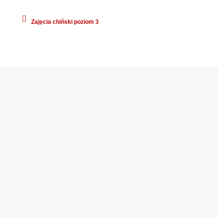
Zajęcia chiński poziom 3