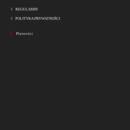
REGULAMIN
POLITYKA PRYWATNOŚCI
Płatności