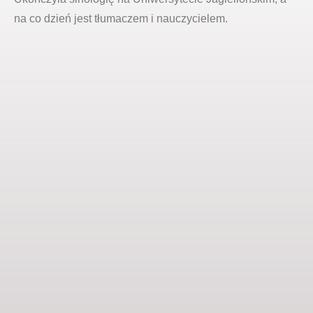
na co dzień jest tłumaczem i nauczycielem.