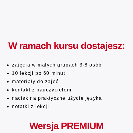
W ramach kursu dostajesz:
zajęcia w małych grupach 3-8 osób
10 lekcji po 60 minut
materiały do zajęć
kontakt z nauczycielem
nacisk na praktyczne użycie języka
notatki z lekcji
Wersja PREMIUM