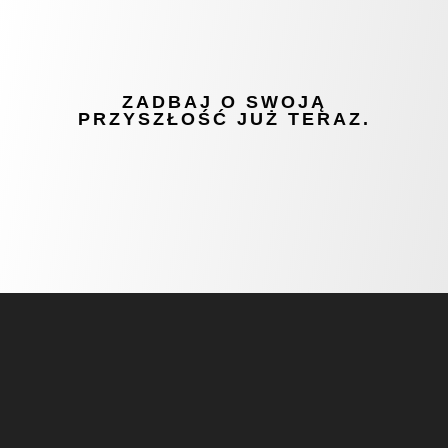
ZADBAJ O SWOJĄ
PRZYSZŁOŚĆ JUŻ TERAZ.