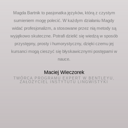
Magda Bartnik to pasjonatka języków, którą z czystym
sumieniem mogę polecić. W każdym działaniu Magdy
widać profesjonalizm, a stosowane przez nią metody są
wyjątkowo skuteczne. Potrafi dzielić się wiedzą w sposób
przystępny, prosty i humorystyczny, dzięki czemu jej
kursanci mogą cieszyć się błyskawicznymi postępami w
nauce.
Maciej Wieczorek
TWÓRCA PROGRAMU EXPERT W BENTLEYU,
ZAŁOŻYCIEL INSTYTUTU LINGWISTYKI