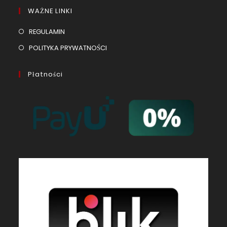
WAŻNE LINKI
REGULAMIN
POLITYKA PRYWATNOŚCI
Płatności